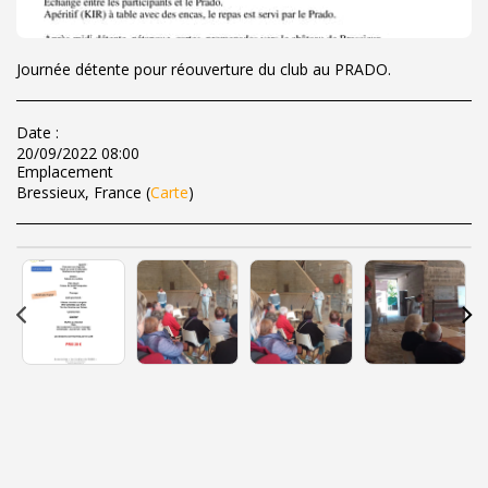
Journée détente pour réouverture du club au PRADO.
Date :
20/09/2022 08:00
Emplacement
Bressieux, France (
Carte
)