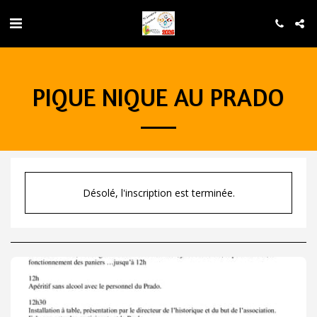
PIQUE NIQUE AU PRADO
Désolé, l'inscription est terminée.