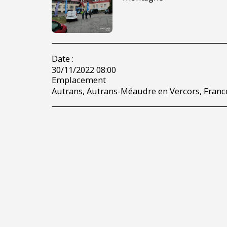
Date :
30/11/2022 08:00
Emplacement
Autrans, Autrans-Méaudre en Vercors, France