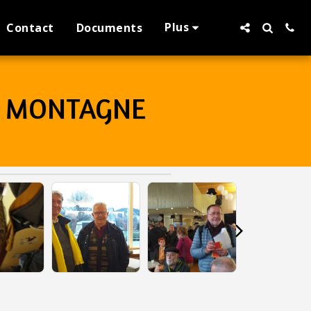
Plus
Contact
Documents
DE MONTAGNE