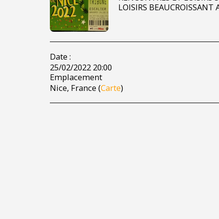
LOISIRS BEAUCROISSANT
Date :
25/02/2022 20:00
Emplacement
Nice, France (
Carte
)