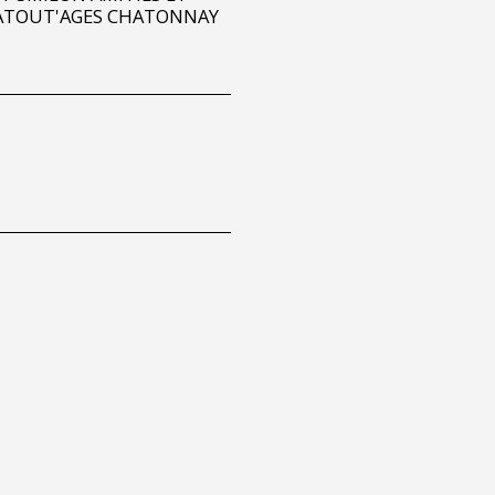
 ATOUT'AGES CHATONNAY