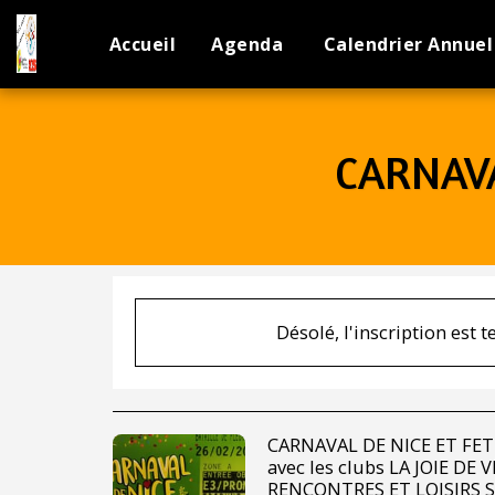
Accueil
Agenda
Calendrier Annuel
CARNAVA
Désolé, l'inscription est 
CARNAVAL DE NICE ET FE
avec les clubs LA JOIE DE 
RENCONTRES ET LOISIRS S