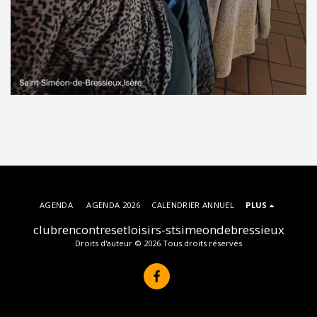
AGENDA
AGENDA 2026
CALENDRIER ANNUEL
PLUS
clubrencontresetloisirs-stsimeondebressieux
Droits d'auteur © 2026 Tous droits réservés