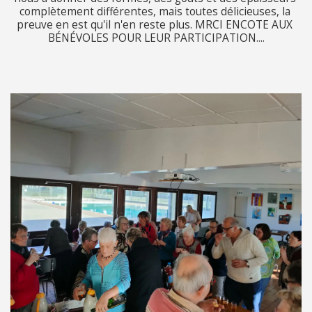
complètement différentes, mais toutes délicieuses, la 
preuve en est qu'il n'en reste plus. MRCI ENCOTE AUX 
BÉNÉVOLES POUR LEUR PARTICIPATION....