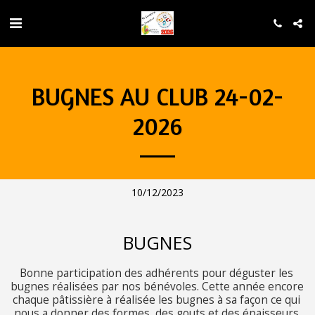
BUGNES AU CLUB 24-02-
2026
10/12/2023
BUGNES
Bonne participation des adhérents pour déguster les 
bugnes réalisées par nos bénévoles. Cette année encore 
chaque pâtissière à réalisée les bugnes à sa façon ce qui 
nous a donner des formes, des gouts et des épaisseurs 