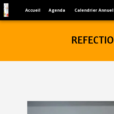
Accueil
Agenda
Calendrier Annuel
REFECTIO