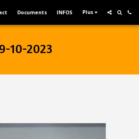
Plus
act
Documents
INFOS
9-10-2023