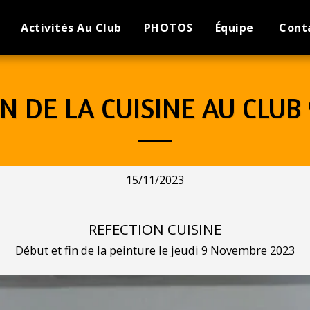
Activités Au Club
PHOTOS
Équipe
Cont
N DE LA CUISINE AU CLUB 
15/11/2023
REFECTION CUISINE
Début et fin de la peinture le jeudi 9 Novembre 2023