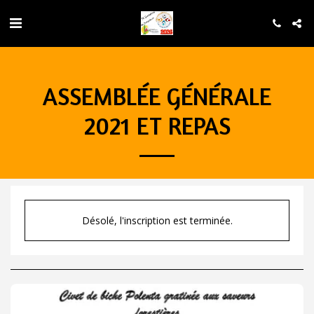
ASSEMBLÉE GÉNÉRALE
2021 ET REPAS
Désolé, l'inscription est terminée.