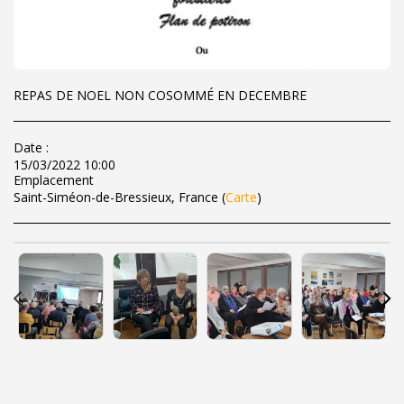
REPAS DE NOEL NON COSOMMÉ EN DECEMBRE
Date :
15/03/2022 10:00
Emplacement
Saint-Siméon-de-Bressieux, France (
Carte
)