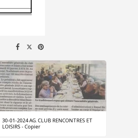
30-01-2024 AG. CLUB RENCONTRES ET
LOISIRS - Copier