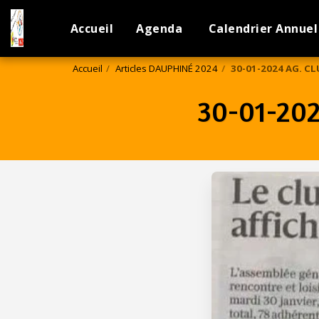
Accueil
Agenda
Calendrier Annuel
Accueil
Articles DAUPHINÉ 2024
30-01-2024 AG. C
30-01-20