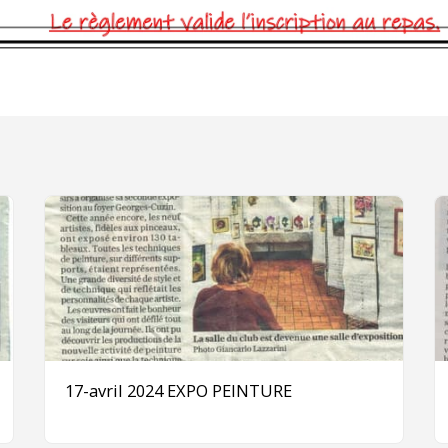
17-avril 2024 EXPO PEINTURE