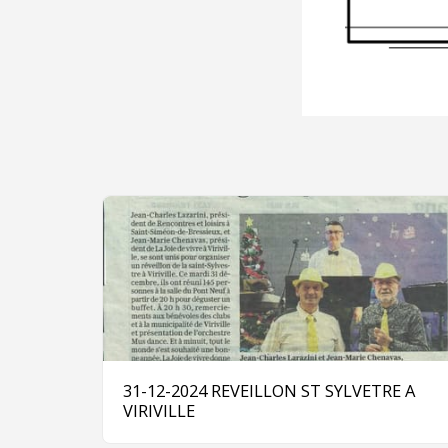
31-12-2024 REVEILLON ST SYLVETRE A
VIRIVILLE