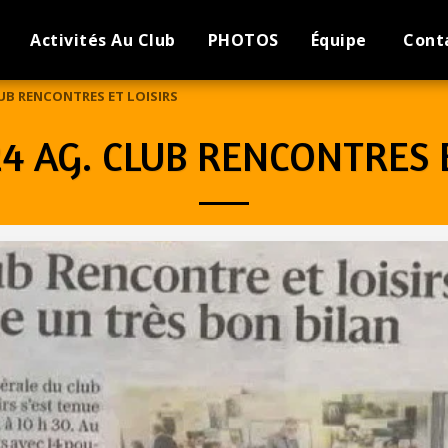
Activités Au Club
PHOTOS
Équipe
Cont
LUB RENCONTRES ET LOISIRS
24 AG. CLUB RENCONTRES E