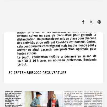
30 SEPTEMBRE 2020 REOUVERTURE