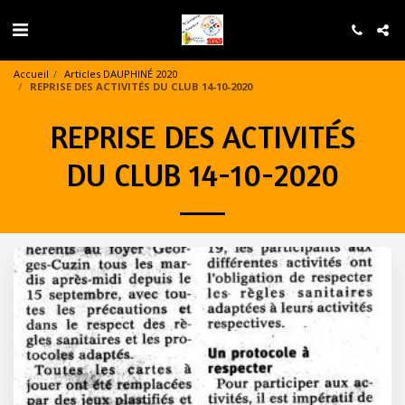
Accueil
Articles DAUPHINÉ 2020
REPRISE DES ACTIVITÉS DU CLUB 14-10-2020
REPRISE DES ACTIVITÉS
DU CLUB 14-10-2020