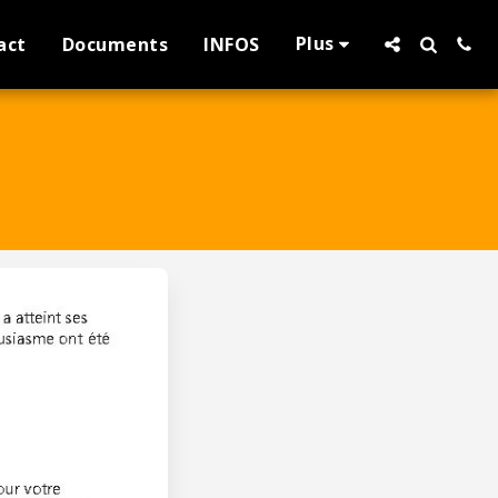
Plus
act
Documents
INFOS