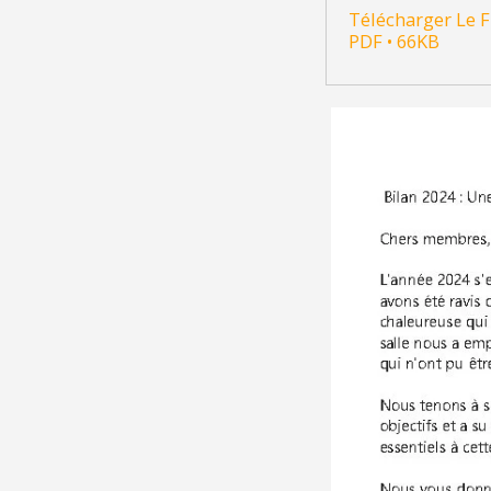
Télécharger Le F
PDF • 66KB