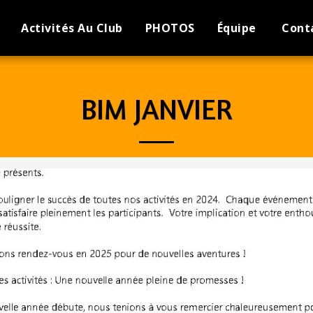
Activités Au Club
PHOTOS
Équipe
Cont
BIM JANVIER