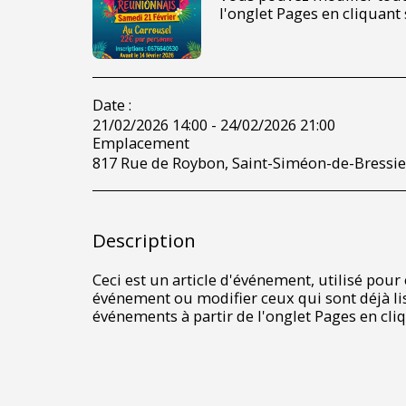
l'onglet Pages en cliquant
Date :
21/02/2026 14:00 - 24/02/2026 21:00
Emplacement
817 Rue de Roybon, Saint-Siméon-de-Bressie
Description
Ceci est un article d'événement, utilisé pou
événement ou modifier ceux qui sont déjà lis
événements à partir de l'onglet Pages en cli