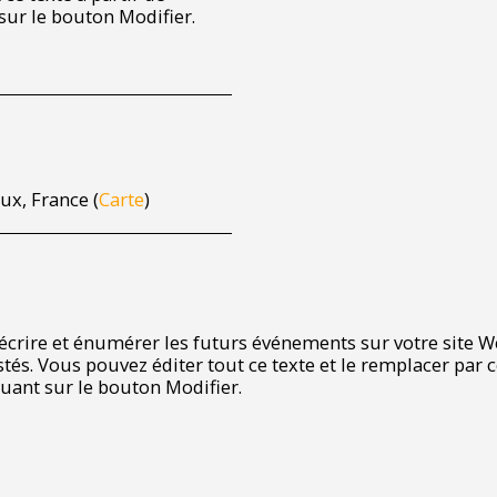
 sur le bouton Modifier.
ux, France (
Carte
)
r écrire et énumérer les futurs événements sur votre site
tés. Vous pouvez éditer tout ce texte et le remplacer par c
quant sur le bouton Modifier.