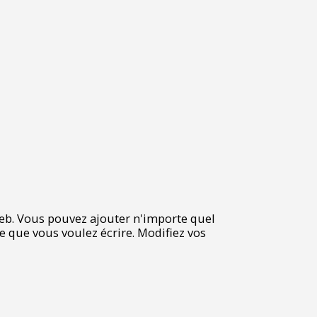
 Web. Vous pouvez ajouter n'importe quel
e que vous voulez écrire. Modifiez vos