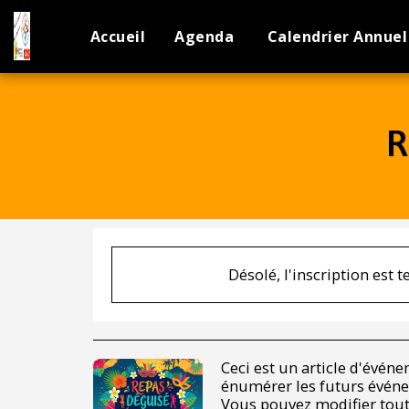
Accueil
Agenda
Calendrier Annuel
R
Désolé, l'inscription est 
Ceci est un article d'événe
énumérer les futurs événe
Vous pouvez modifier tout 