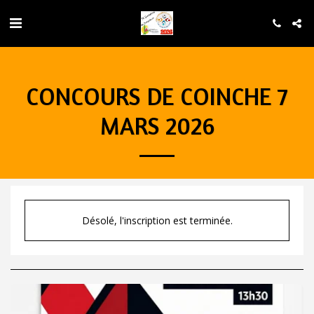
CONCOURS DE COINCHE 7
MARS 2026
Désolé, l'inscription est terminée.