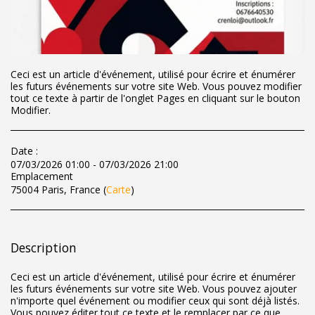
Ceci est un article d'événement, utilisé pour écrire et énumérer
les futurs événements sur votre site Web. Vous pouvez modifier
tout ce texte à partir de l'onglet Pages en cliquant sur le bouton
Modifier.
Date :
07/03/2026 01:00 - 07/03/2026 21:00
Emplacement
75004 Paris, France (
Carte
)
Description
Ceci est un article d'événement, utilisé pour écrire et énumérer
les futurs événements sur votre site Web. Vous pouvez ajouter
n'importe quel événement ou modifier ceux qui sont déjà listés.
Vous pouvez éditer tout ce texte et le remplacer par ce que