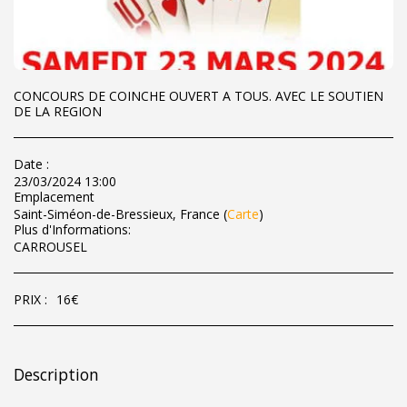
CONCOURS DE COINCHE OUVERT A TOUS. AVEC LE SOUTIEN
DE LA REGION
Date :
23/03/2024 13:00
Emplacement
Saint-Siméon-de-Bressieux, France (
Carte
)
Plus d'Informations:
CARROUSEL
PRIX :
16
€
Description