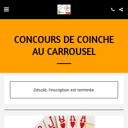
CONCOURS DE COINCHE
AU CARROUSEL
Désolé, l'inscription est terminée.