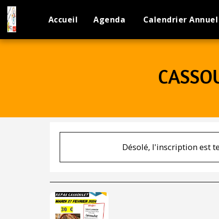
Accueil
Agenda
Calendrier Annuel
CASSOU
Désolé, l'inscription est 