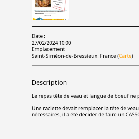
Date :
27/02/2024 10:00
Emplacement
Saint-Siméon-de-Bressieux, France (
Carte
)
Description
Le repas tête de veau et langue de boeuf ne pe
Une raclette devait remplacer la tête de vea
nécessaires, il a été décider de faire un CA