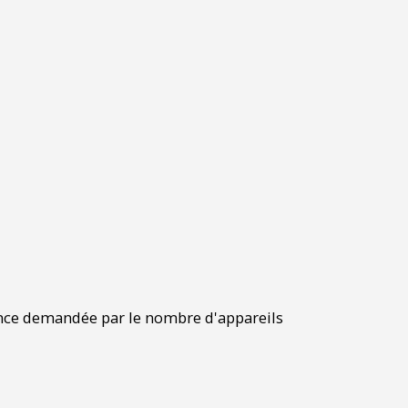
sance demandée par le nombre d'appareils