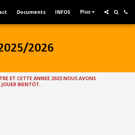
Plus
act
Documents
INFOS
2025/2026
EATRE ET CETTE ANNEE 2023 NOUS AVONS
 JOUER BIENTÖT.