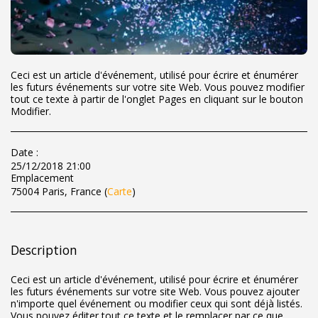
Ceci est un article d'événement, utilisé pour écrire et énumérer
les futurs événements sur votre site Web. Vous pouvez modifier
tout ce texte à partir de l'onglet Pages en cliquant sur le bouton
Modifier.
Date :
25/12/2018 21:00
Emplacement
75004 Paris, France (
Carte
)
Description
Ceci est un article d'événement, utilisé pour écrire et énumérer
les futurs événements sur votre site Web. Vous pouvez ajouter
n'importe quel événement ou modifier ceux qui sont déjà listés.
Vous pouvez éditer tout ce texte et le remplacer par ce que