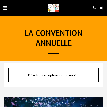
LA CONVENTION
ANNUELLE
Désolé, l'inscription est terminée.