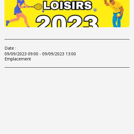
Date :
09/09/2023 09:00 - 09/09/2023 13:00
Emplacement