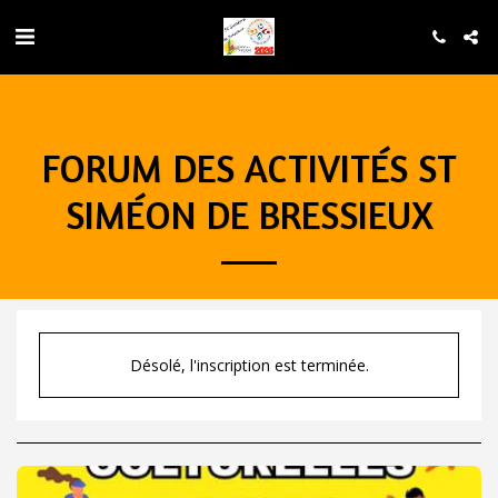
FORUM DES ACTIVITÉS ST
SIMÉON DE BRESSIEUX
Désolé, l'inscription est terminée.